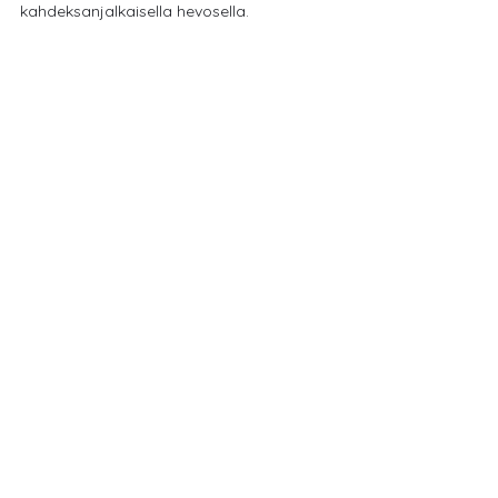
kahdeksanjalkaisella hevosella.