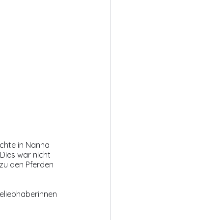
chte in Nanna 
Dies war nicht 
 zu den Pferden 
eliebhaberinnen 