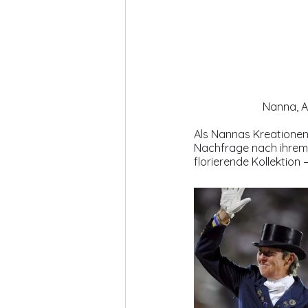
Nanna, A
Als Nannas Kreationen 
Nachfrage nach ihrem 
florierende Kollektion