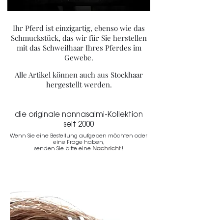
Ihr Pferd ist einzigartig, ebenso wie das
Schmuckstück, das wir für Sie herstellen
mit das Schweifhaar Ihres Pferdes im
Gewebe.
Alle Artikel können auch aus Stockhaar
hergestellt werden.
die originale nannasalmi-Kollektion
seit 2000
Wenn Sie eine Bestellung aufgeben möchten oder
eine Frage haben,
senden Sie bitte eine
Nachricht
!