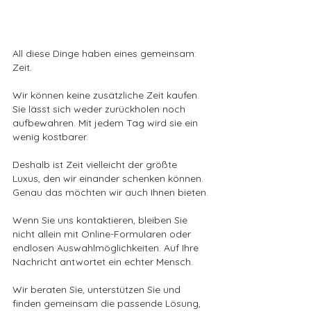
All diese Dinge haben eines gemeinsam: 
Zeit.
Wir können keine zusätzliche Zeit kaufen. 
Sie lässt sich weder zurückholen noch 
aufbewahren. Mit jedem Tag wird sie ein 
wenig kostbarer.
Deshalb ist Zeit vielleicht der größte 
Luxus, den wir einander schenken können. 
Genau das möchten wir auch Ihnen bieten.
Wenn Sie uns kontaktieren, bleiben Sie 
nicht allein mit Online-Formularen oder 
endlosen Auswahlmöglichkeiten. Auf Ihre 
Nachricht antwortet ein echter Mensch.
Wir beraten Sie, unterstützen Sie und 
finden gemeinsam die passende Lösung, 