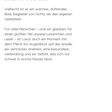
Vielleicht ist es ein warmes, duftendes 
Bad, begleitet von nichts als den eigenen 
Gedanken.
Für viele Menschen – und wir glauben, für 
einen großen Teil unserer Leserinnen und 
Leser – ist Luxus auch ein Moment mit 
dem Pferd. Ein Augenblick auf der Weide, 
ein vertrautes Wiehern, eine besondere 
Verbindung und ein Gefühl, das sich nur 
schwer in Worte fassen lässt.