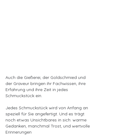
Auch die Gießerei, der Goldschmied und 
der Graveur bringen ihr Fachwissen, ihre 
Erfahrung und ihre Zeit in jedes 
Schmuckstück ein.
Jedes Schmuckstück wird von Anfang an 
speziell für Sie angefertigt. Und es trägt 
noch etwas Unsichtbares in sich: warme 
Gedanken, manchmal Trost, und wertvolle 
Erinnerungen