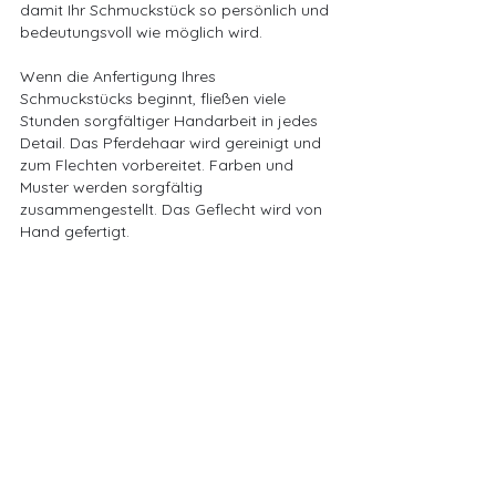
damit Ihr Schmuckstück so persönlich und 
bedeutungsvoll wie möglich wird.
Wenn die Anfertigung Ihres 
Schmuckstücks beginnt, fließen viele 
Stunden sorgfältiger Handarbeit in jedes 
Detail. Das Pferdehaar wird gereinigt und 
zum Flechten vorbereitet. Farben und 
Muster werden sorgfältig 
zusammengestellt. Das Geflecht wird von 
Hand gefertigt.