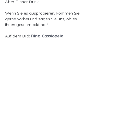
After-Dinner-Drink.
Wenn Sie es ausprobieren, kommen Sie 
gerne vorbei und sagen Sie uns, ob es 
Ihnen geschmeckt hat!
Auf dem Bild: 
Ring Cassiopeia