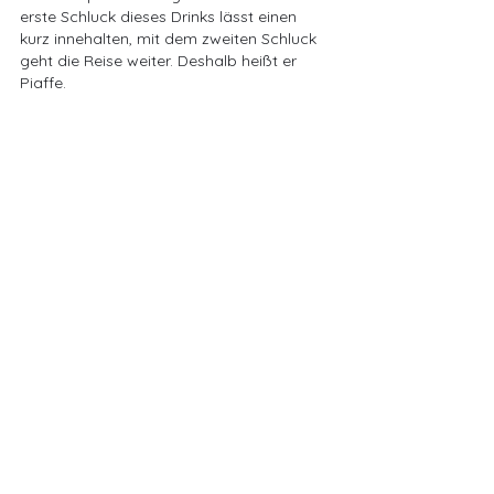
erste Schluck dieses Drinks lässt einen 
kurz innehalten, mit dem zweiten Schluck 
geht die Reise weiter. Deshalb heißt er 
Piaffe.